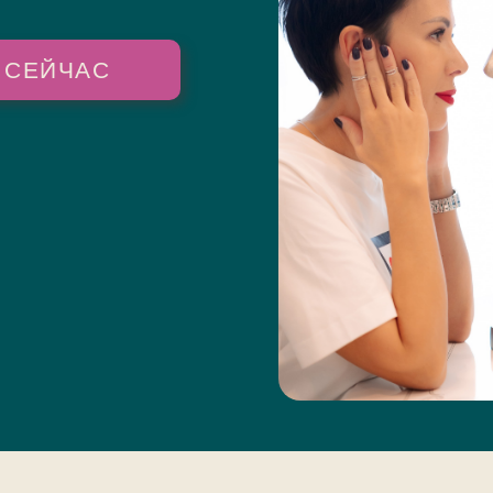
 СЕЙЧАС