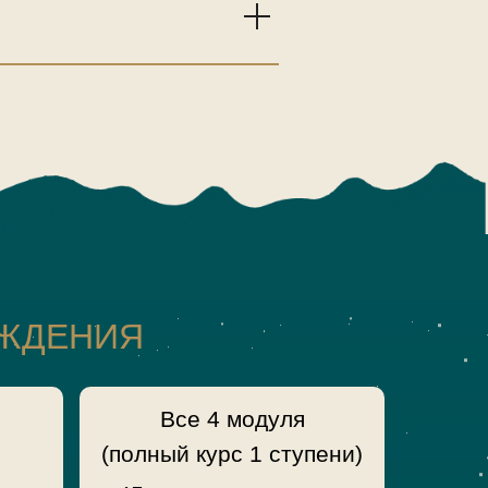
ОЖДЕНИЯ
и
Все 4 модуля
(полный курс 1 ступени)