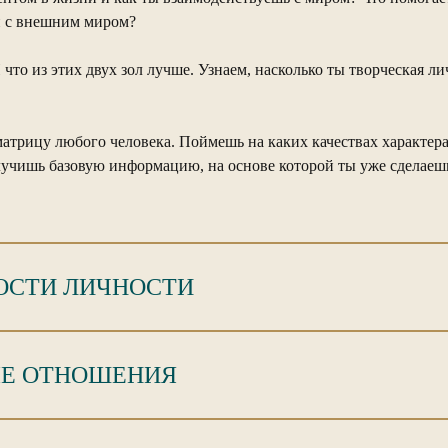
 и с внешним миром?
 что из этих двух зол лучше. Узнаем, насколько ты творческая ли
матрицу любого человека. Поймешь на каких качествах характера
лучишь базовую информацию, на основе которой ты уже сделаешь
НОСТИ ЛИЧНОСТИ
ЫЕ ОТНОШЕНИЯ