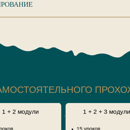
ИРОВАНИЕ
САМОСТОЯТЕЛЬНОГО ПРОХ
1 + 2 модули
1 + 2 + 3 модул
уроков
15 уроков