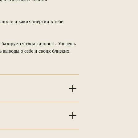
чность и каких энергий в тебе
 базируется твоя личность. Узнаешь
 выводы о себе и своих близких.