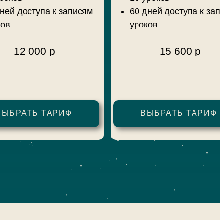
ней доступа к записям
60 дней доступа к за
ков
уроков
12 000 р
15 600 р
ВЫБРАТЬ ТАРИФ
ВЫБРАТЬ ТАРИФ
оплатить из РФ
оплатить из