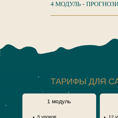
4 МОДУЛЬ - ПРОГНОЗ
ТАРИФЫ ДЛЯ 
1 модуль
5 уроков
12 